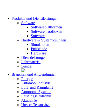
Produkte und Dienstleistungen
Software
Softwareplattformen
Software-Toolboxen
Software
Hardware & Systemlösungen
Simulatoren
Prüfstände
Hardware
Dienstleistungen
Lehrmaterial
Bündel
Branchen und Anwendungen
Energie
Automobilindustrie
Luft- und Raumfahrt
Autonome Systeme
Leistungselektronik
Akademie
Unsere Testansätze