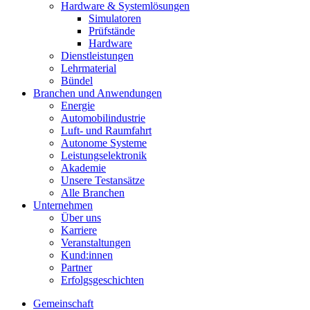
Hardware & Systemlösungen
Simulatoren
Prüfstände
Hardware
Dienstleistungen
Lehrmaterial
Bündel
Branchen und Anwendungen
Energie
Automobilindustrie
Luft- und Raumfahrt
Autonome Systeme
Leistungselektronik
Akademie
Unsere Testansätze
Alle Branchen
Unternehmen
Über uns
Karriere
Veranstaltungen
Kund:innen
Partner
Erfolgsgeschichten
Gemeinschaft