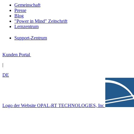
Gemeinschaft
Presse
Blog
"Power in Mind" Zeitschrift
Lernzentrum
Support-Zentrum
Kunden Portal
|
DE
Logo der Website OPAL-RT TECHNOLOGIES, Inc