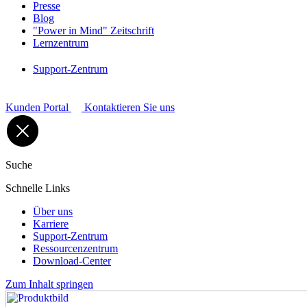
Presse
Blog
"Power in Mind" Zeitschrift
Lernzentrum
Support-Zentrum
Kunden Portal
Kontaktieren Sie uns
Suche
Schnelle Links
Über uns
Karriere
Support-Zentrum
Ressourcenzentrum
Download-Center
Zum Inhalt springen