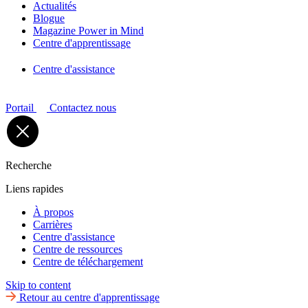
Actualités
Blogue
Magazine Power in Mind
Centre d'apprentissage
Centre d'assistance
Portail
Contactez nous
Recherche
Liens rapides
À propos
Carrières
Centre d'assistance
Centre de ressources
Centre de téléchargement
Skip to content
Retour au centre d'apprentissage