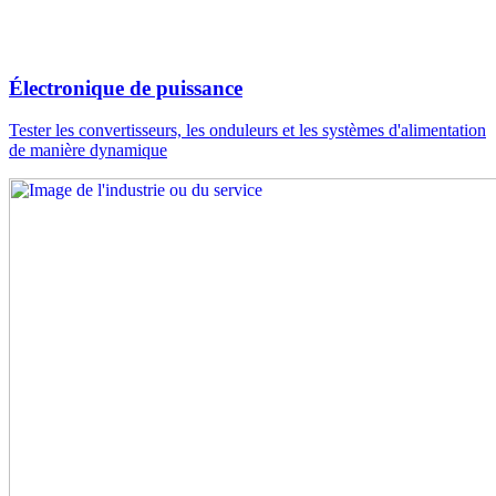
Électronique de puissance
Tester les convertisseurs, les onduleurs et les systèmes d'alimentation
de manière dynamique