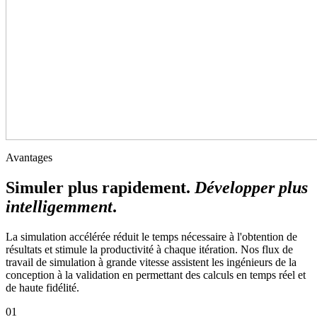
Avantages
Simuler plus rapidement.
Développer plus
intelligemment
.
La simulation accélérée réduit le temps nécessaire à l'obtention de
résultats et stimule la productivité à chaque itération. Nos flux de
travail de simulation à grande vitesse assistent les ingénieurs de la
conception à la validation en permettant des calculs en temps réel et
de haute fidélité.
01