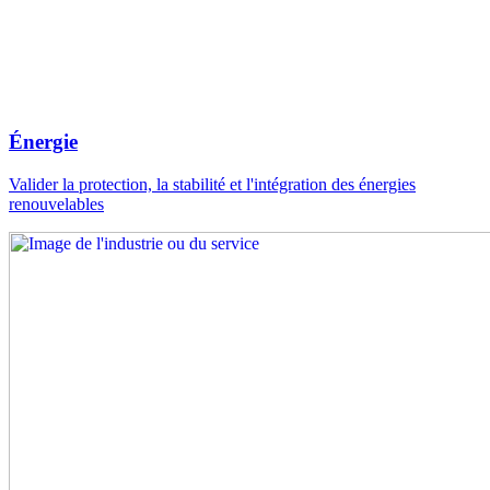
Énergie
Valider la protection, la stabilité et l'intégration des énergies
renouvelables