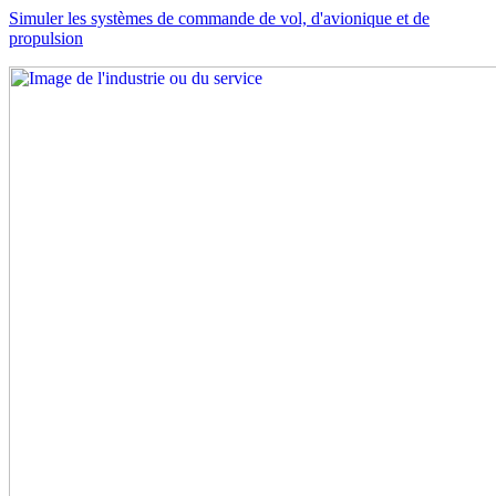
Simuler les systèmes de commande de vol, d'avionique et de
propulsion