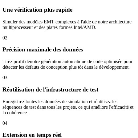
Une vérification plus rapide
Simuler des modèles EMT complexes à l'aide de notre architecture
multiprocesseur et des plates-formes Intel/AMD.
02
Précision maximale des données
Tirez profit denotre génération automatique de code optimisée pour
détecter les défauts de conception plus tôt dans le développement.
03
Réutilisation de l'infrastructure de test
Enregistrez toutes les données de simulation et réutilisez les
séquences de test dans tous les projets, ce qui améliore l'efficacité et
la cohérence.
04
Extension en temps réel