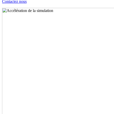
Contactez nous