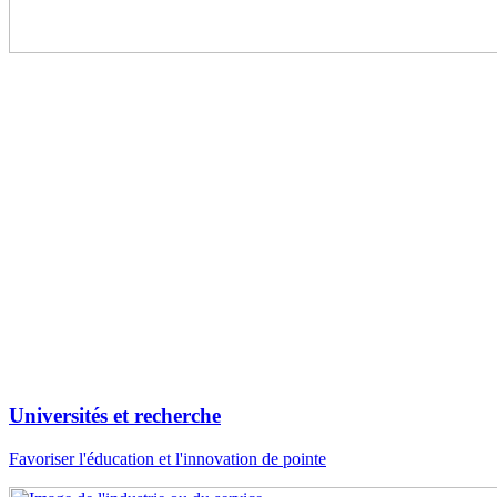
Universités et recherche
Favoriser l'éducation et l'innovation de pointe