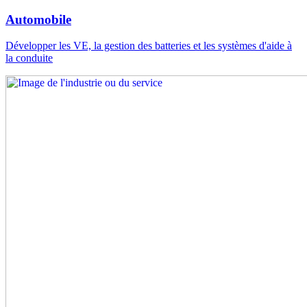
Automobile
Développer les VE, la gestion des batteries et les systèmes d'aide à
la conduite