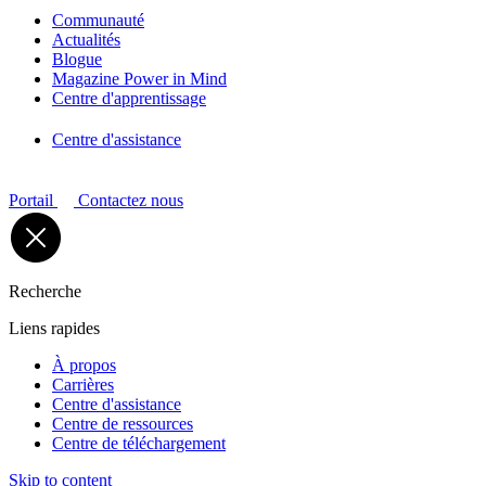
Communauté
Actualités
Blogue
Magazine Power in Mind
Centre d'apprentissage
Centre d'assistance
Portail
Contactez nous
Recherche
Liens rapides
À propos
Carrières
Centre d'assistance
Centre de ressources
Centre de téléchargement
Skip to content