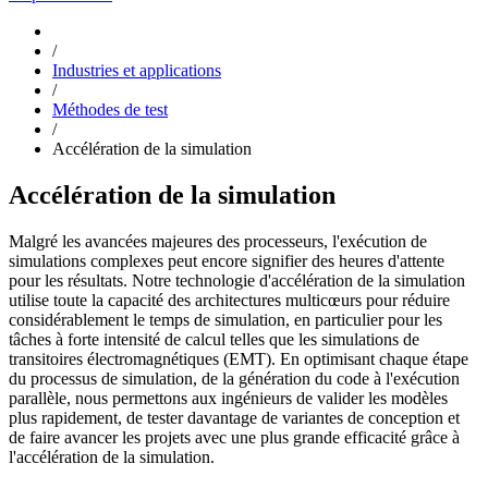
/
Industries et applications
/
Méthodes de test
/
Accélération de la simulation
Accélération de la simulation
Malgré les avancées majeures des processeurs, l'exécution de
simulations complexes peut encore signifier des heures d'attente
pour les résultats. Notre technologie d'accélération de la simulation
utilise toute la capacité des architectures multicœurs pour réduire
considérablement le temps de simulation, en particulier pour les
tâches à forte intensité de calcul telles que les simulations de
transitoires électromagnétiques (EMT). En optimisant chaque étape
du processus de simulation, de la génération du code à l'exécution
parallèle, nous permettons aux ingénieurs de valider les modèles
plus rapidement, de tester davantage de variantes de conception et
de faire avancer les projets avec une plus grande efficacité grâce à
l'accélération de la simulation.