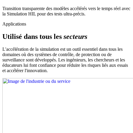
Transition transparente des modèles accélérés vers le temps réel avec
la Simulation HIL pour des tests ultra-précis.
Applications
Utilisé dans tous les
secteurs
L'accélération de la simulation est un outil essentiel dans tous les
domaines où des systèmes de contrôle, de protection ou de
surveillance sont développés. Les ingénieurs, les chercheurs et les
éducateurs lui font confiance pour réduire les risques liés aux essais
et accélérer l'innovation.