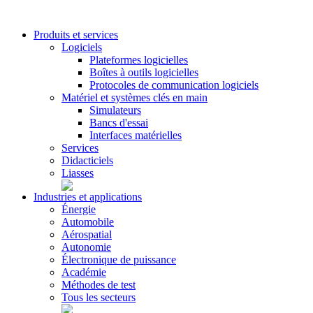
Produits et services
Logiciels
Plateformes logicielles
Boîtes à outils logicielles
Protocoles de communication logiciels
Matériel et systèmes clés en main
Simulateurs
Bancs d'essai
Interfaces matérielles
Services
Didacticiels
Liasses
Industries et applications
Énergie
Automobile
Aérospatial
Autonomie
Électronique de puissance
Académie
Méthodes de test
Tous les secteurs