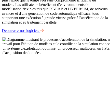
plus rapide que le temps réel sans compromettre la fidélité du
modèle. Les utilisateurs bénéficient d'environnements de
modélisation flexibles tels que RT-LAB et HYPERSIM, de solveurs
avancés et d'une génération de code automatique efficace, tous
supportant une exécution à grande vitesse grâce à l'accélération de la
simulation et au traitement parallèle.
Découvrez nos logiciels