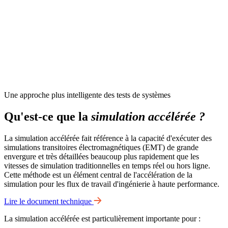
Une approche plus intelligente des tests de systèmes
Qu'est-ce que la
simulation accélérée ?
La simulation accélérée fait référence à la capacité d'exécuter des
simulations transitoires électromagnétiques (EMT) de grande
envergure et très détaillées beaucoup plus rapidement que les
vitesses de simulation traditionnelles en temps réel ou hors ligne.
Cette méthode est un élément central de l'accélération de la
simulation pour les flux de travail d'ingénierie à haute performance.
Lire le document technique
La simulation accélérée est particulièrement importante pour :